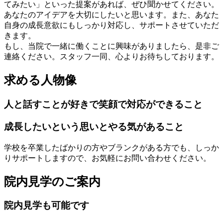
てみたい」といった提案があれば、ぜひ聞かせてください。
あなたのアイデアを大切にしたいと思います。また、あなた
自身の成長意欲にもしっかり対応し、サポートさせていただ
きます。
もし、当院で一緒に働くことに興味がありましたら、是非ご
連絡ください。スタッフ一同、心よりお待ちしております。
求める人物像
人と話すことが好きで笑顔で対応ができること
成長したいという思いとやる気があること
学校を卒業したばかりの方やブランクがある方でも、しっか
りサポートしますので、お気軽にお問い合わせください。
院内見学のご案内
院内見学も可能です