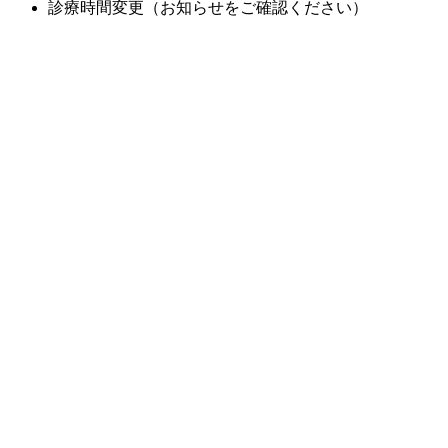
診療時間変更（お知らせをご確認ください）