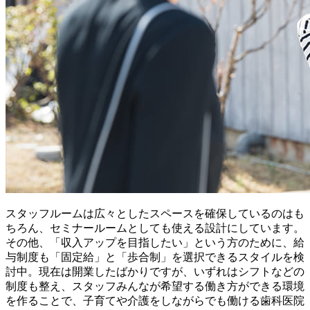
スタッフルームは広々としたスペースを確保しているのはも
ちろん、セミナールームとしても使える設計にしています。
その他、「収入アップを目指したい」という方のために、給
与制度も「固定給」と「歩合制」を選択できるスタイルを検
討中。現在は開業したばかりですが、いずれはシフトなどの
制度も整え、スタッフみんなが希望する働き方ができる環境
を作ることで、子育てや介護をしながらでも働ける歯科医院