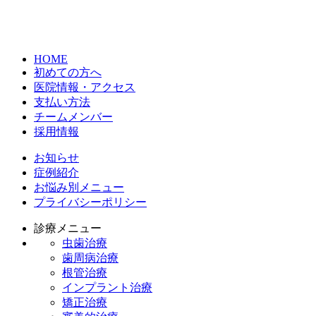
HOME
初めての方へ
医院情報・アクセス
支払い方法
チームメンバー
採用情報
お知らせ
症例紹介
お悩み別メニュー
プライバシーポリシー
診療メニュー
虫歯治療
歯周病治療
根管治療
インプラント治療
矯正治療