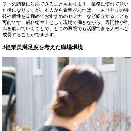
フトの調整に対応できることもあります。業務に慣れて頂い
た後になりますが、本人から希望があれば、一人ひとりの特
技や個性を見極めておすすめのセミナーなど紹介することも
可能です。歯科衛生士として現場で働きながら、専門性や強
みを磨いていくことで、どこの医院でも活躍できる人材へと
成長することができます。
4
従業員満足度を考えた職場環境