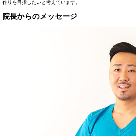
作りを目指したいと考えています。
院長からのメッセージ