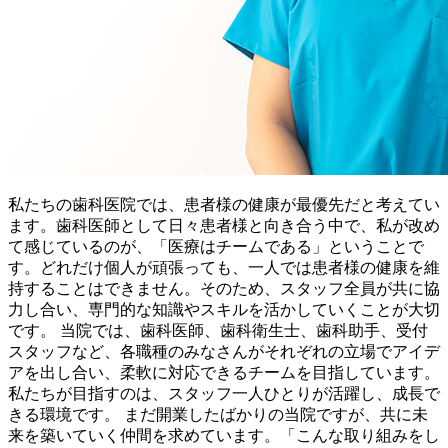
私たちの歯科医院では、患者様の健康が最優先だと考えてい
ます。歯科医師として日々患者様と向き合う中で、私が改め
て感じているのが、「医療はチームである」ということで
す。どれだけ個人が頑張っても、一人では患者様の健康を維
持することはできません。そのため、スタッフ全員が共に協
力し合い、専門的な知識やスキルを活かしていくことが大切
です。 当院では、歯科医師、歯科衛生士、歯科助手、受付
スタッフなど、各職種のみなさんがそれぞれの立場でアイデ
アを出し合い、柔軟に対応できるチームを目指しています。
私たちが目指すのは、スタッフ一人ひとりが活躍し、成長で
きる環境です。 まだ開業したばかりの当院ですが、共に未
来を築いていく仲間を求めています。「こんな取り組みをし