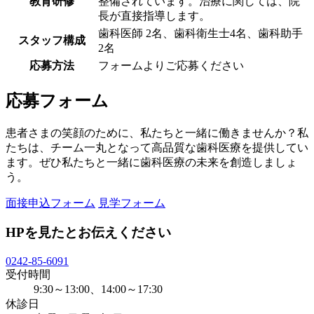
教育研修
整備されています。治療に関しては、院
長が直接指導します。
歯科医師 2名、歯科衛生士4名、歯科助手
スタッフ構成
2名
応募方法
フォームよりご応募ください
応募フォーム
患者さまの笑顔のために、私たちと一緒に働きませんか？私
たちは、チーム一丸となって高品質な歯科医療を提供してい
ます。ぜひ私たちと一緒に歯科医療の未来を創造しましょ
う。
面接申込フォーム
見学フォーム
HPを見たとお伝えください
0242-85-6091
受付時間
9:30～13:00、14:00～17:30
休診日