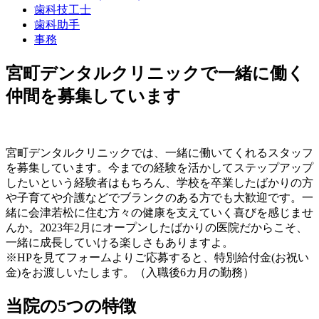
歯科技工士
歯科助手
事務
宮町デンタルクリニックで一緒に働く
仲間を募集しています
宮町デンタルクリニックでは、一緒に働いてくれるスタッフ
を募集しています。今までの経験を活かしてステップアップ
したいという経験者はもちろん、学校を卒業したばかりの方
や子育てや介護などでブランクのある方でも大歓迎です。一
緒に会津若松に住む方々の健康を支えていく喜びを感じませ
んか。2023年2月にオープンしたばかりの医院だからこそ、
一緒に成長していける楽しさもありますよ。
※HPを見てフォームよりご応募すると、特別給付金(お祝い
金)をお渡しいたします。（入職後6カ月の勤務）
当院の5つの特徴